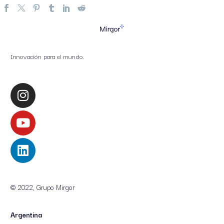
Innovación para el mundo.
© 2022, Grupo Mirgor
Argentina