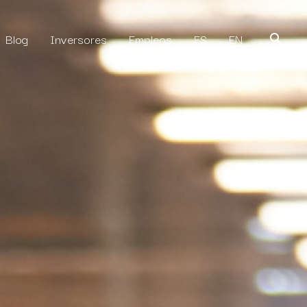
Blog
Inversores
Empleos
ES
EN