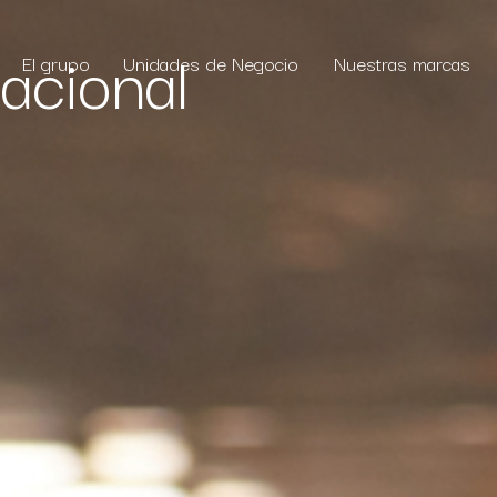
acional
El grupo
Unidades de Negocio
Nuestras marcas