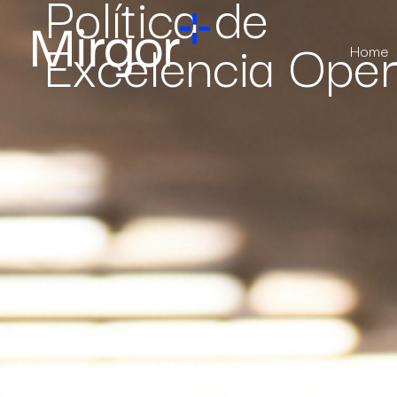
Política de
Excelencia Oper
Home