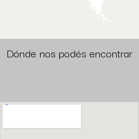
Dónde nos podés encontrar