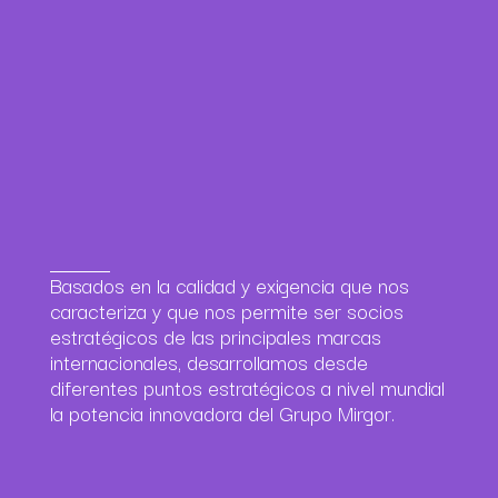
Basados en la calidad y exigencia que nos
caracteriza y que nos permite ser socios
estratégicos de las principales marcas
internacionales, desarrollamos desde
diferentes puntos estratégicos a nivel mundial
la potencia innovadora del Grupo Mirgor.