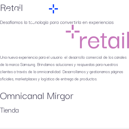
Retail
Desafiamos la tecnología para convertirla en experiencias
Una nueva experiencia para el usuario: el desarrollo comercial de los canales
de la marca Samsung. Brindamos soluciones y respuestas para nuestros
clientes a través de la omnicanalidad. Desarrollamos y gestionamos páginas
oficiales, marketplaces y logística de entrega de productos.
Omnicanal Mirgor
Tienda