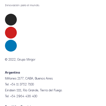
Innovación para el mundo.
© 2022, Grupo Mirgor
Argentina
Miñones 2177, CABA, Buenos Aires.
Tel. +54 11 3752 7100
Einstein 1111, Río Grande, Tierra del Fuego.
Tel. +54 2964 436 400