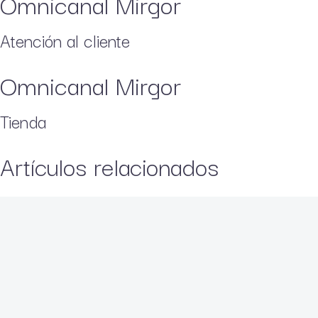
Omnicanal Mirgor
Atención al cliente
Omnicanal Mirgor
Tienda
Artículos relacionados