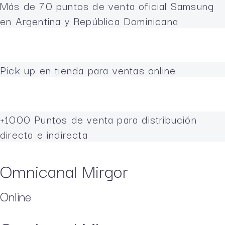
Más de 70 puntos de venta oficial Samsung
en Argentina y República Dominicana
Pick up en tienda para ventas online
+1000 Puntos de venta para distribución
directa e indirecta
Omnicanal Mirgor
Online